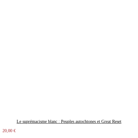
Le suprémacisme blanc : Peuples autochtones et Great Reset
20,00 €