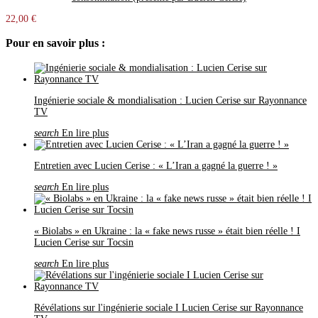
22,00 €
Pour en savoir plus :
Ingénierie sociale & mondialisation : Lucien Cerise sur Rayonnance
TV
search
En lire plus
Entretien avec Lucien Cerise : « L’Iran a gagné la guerre ! »
search
En lire plus
« Biolabs » en Ukraine : la « fake news russe » était bien réelle ! I
Lucien Cerise sur Tocsin
search
En lire plus
Révélations sur l'ingénierie sociale I Lucien Cerise sur Rayonnance