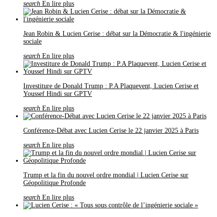
search
En lire plus
Jean Robin & Lucien Cerise : débat sur la Démocratie & l'ingénierie
sociale
search
En lire plus
Investiture de Donald Trump : P.A Plaquevent, Lucien Cerise et
Youssef Hindi sur GPTV
search
En lire plus
Conférence-Débat avec Lucien Cerise le 22 janvier 2025 à Paris
search
En lire plus
Trump et la fin du nouvel ordre mondial | Lucien Cerise sur
Géopolitique Profonde
search
En lire plus