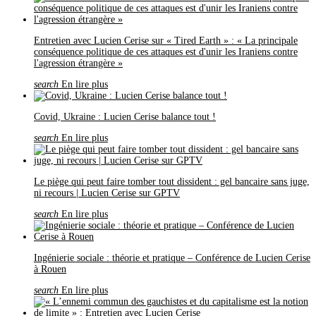
Entretien avec Lucien Cerise sur « Tired Earth » : « La principale
conséquence politique de ces attaques est d'unir les Iraniens contre
l'agression étrangère »
search
En lire plus
Covid, Ukraine : Lucien Cerise balance tout !
search
En lire plus
Le piège qui peut faire tomber tout dissident : gel bancaire sans juge,
ni recours | Lucien Cerise sur GPTV
search
En lire plus
Ingénierie sociale : théorie et pratique – Conférence de Lucien Cerise
à Rouen
search
En lire plus