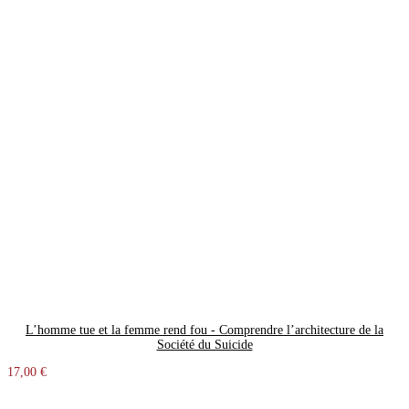
L’homme tue et la femme rend fou - Comprendre l’architecture de la
Société du Suicide
17,00 €