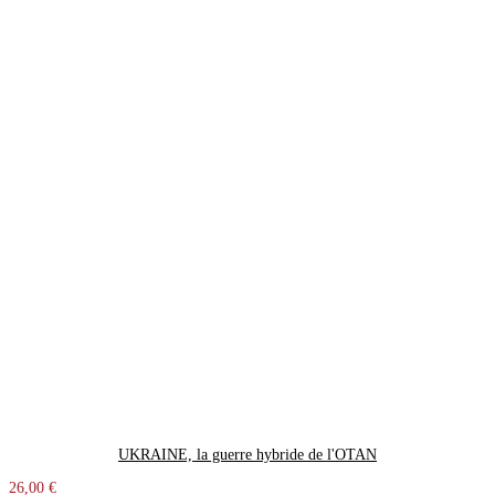
UKRAINE, la guerre hybride de l'OTAN
26,00 €