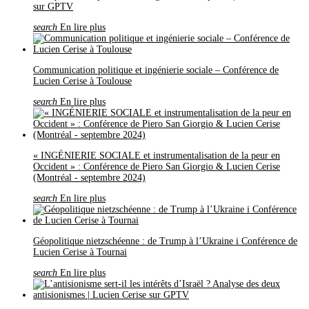
sur GPTV
search
En lire plus
Communication politique et ingénierie sociale – Conférence de
Lucien Cerise à Toulouse
search
En lire plus
« INGÉNIERIE SOCIALE et instrumentalisation de la peur en
Occident » : Conférence de Piero San Giorgio & Lucien Cerise
(Montréal - septembre 2024)
search
En lire plus
Géopolitique nietzschéenne : de Trump à l’Ukraine i Conférence de
Lucien Cerise à Tournai
search
En lire plus