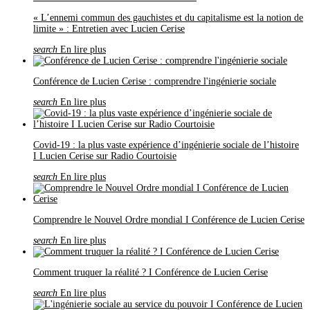
« L’ennemi commun des gauchistes et du capitalisme est la notion de
limite » : Entretien avec Lucien Cerise
search
En lire plus
Conférence de Lucien Cerise : comprendre l'ingénierie sociale
search
En lire plus
Covid-19 : la plus vaste expérience d’ingénierie sociale de l’histoire
I Lucien Cerise sur Radio Courtoisie
search
En lire plus
Comprendre le Nouvel Ordre mondial I Conférence de Lucien Cerise
search
En lire plus
Comment truquer la réalité ? I Conférence de Lucien Cerise
search
En lire plus