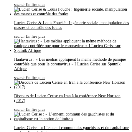
search
En lire plus
Lucien Cerise & Louis Fouché : Ingénierie sociale, manipulation des
masses et contrôle des foules
search
En lire plus
Hantavirus : « Les médias appliquent la même méthode de panique
contrôlée que pour le coronavirus » I Lucien Cerise sur Sputnik
Afrique
search
En lire plus
Discours de Lucien Cerise en Iran à la conférence New Horizon
(2017)
search
En lire plus
Lucien Cerise : « L’ennemi commun des gauchistes et du capitalisme