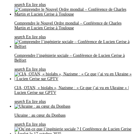
search
En lire plus
Comprendre le Nouvel Ordre mondial – Conférence de Charles
Martin et Lucien Cerise à Toulouse
search
En lire plus
Comprendre l’ingénierie sociale – Conférence de Lucien Cerise à
Belfort
search
En lire plus
CIA, OTAN, « biolabs », Nazisme : « Ce que j’ai vu en Ukraine » |
Lucien Cerise sur GPTV
search
En lire plus
Ukraine : au cœur du Donbass
search
En lire plus