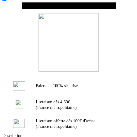
shopping_cart
Ajouter tous les produits au panier
Paiement 100% sécurisé.
Livraison dès 4,60€.
(France métropolitaine)
Livraison offerte dès 100€ d'achat.
(France métropolitaine)
Description