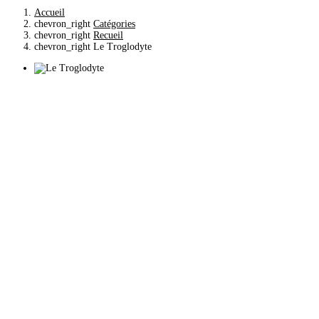
Accueil
chevron_right
Catégories
chevron_right
Recueil
chevron_right
Le Troglodyte