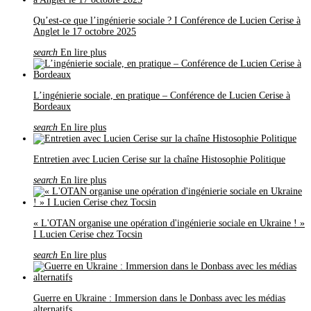
Qu’est-ce que l’ingénierie sociale ? I Conférence de Lucien Cerise à
Anglet le 17 octobre 2025
search
En lire plus
L’ingénierie sociale, en pratique – Conférence de Lucien Cerise à
Bordeaux
search
En lire plus
Entretien avec Lucien Cerise sur la chaîne Histosophie Politique
search
En lire plus
« L'OTAN organise une opération d'ingénierie sociale en Ukraine ! »
I Lucien Cerise chez Tocsin
search
En lire plus
Guerre en Ukraine : Immersion dans le Donbass avec les médias
alternatifs