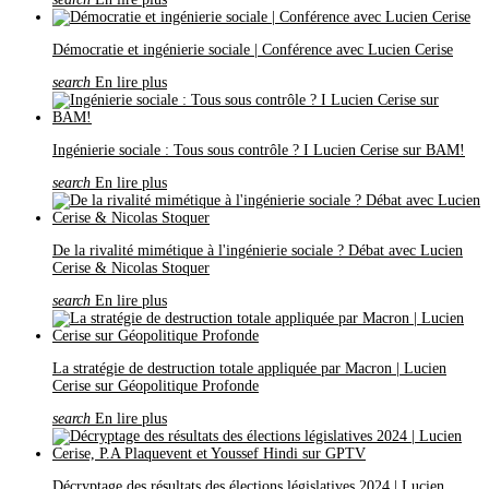
Démocratie et ingénierie sociale | Conférence avec Lucien Cerise
search
En lire plus
Ingénierie sociale : Tous sous contrôle ? I Lucien Cerise sur BAM!
search
En lire plus
De la rivalité mimétique à l'ingénierie sociale ? Débat avec Lucien
Cerise & Nicolas Stoquer
search
En lire plus
La stratégie de destruction totale appliquée par Macron | Lucien
Cerise sur Géopolitique Profonde
search
En lire plus
Décryptage des résultats des élections législatives 2024 | Lucien