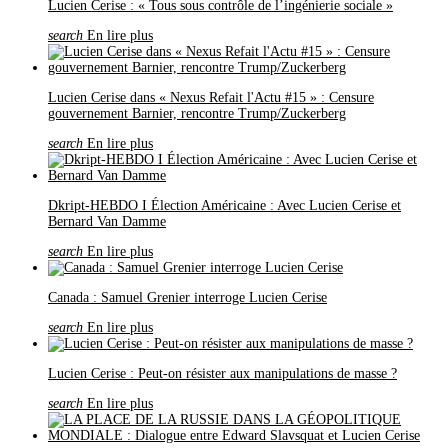
Lucien Cerise : « Tous sous contrôle de l’ingénierie sociale »
search
En lire plus
Lucien Cerise dans « Nexus Refait l'Actu #15 » : Censure
gouvernement Barnier, rencontre Trump/Zuckerberg
search
En lire plus
Dkript-HEBDO I Élection Américaine : Avec Lucien Cerise et
Bernard Van Damme
search
En lire plus
Canada : Samuel Grenier interroge Lucien Cerise
search
En lire plus
Lucien Cerise : Peut-on résister aux manipulations de masse ?
search
En lire plus