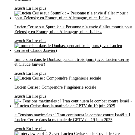
search
En lire plus
Lucien Cerise sur Sputnik : « Personne n’a envie d’aller mourir pour
Zelensky en France, ni en Allemagne, ni en Italie »
search
En lire plus
Immersion dans le Donbass pendant trois jours (avec Lucien Cerise
et Claude Janvier)
search
En lire plus
Lucien Cerise : Comprendre l’ingénierie sociale
search
En lire plus
« Tensions maximales : l’Iran continuera le combat contre Israël » I
Lucien Cerise dans la matinale de GPTV du 19 juin 2025
search
En lire plus