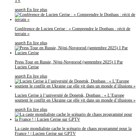
TV
search
En lire plus
Conférence de Lucien Cerise : « Comprendre le Donbass : récit de
terrain »
search
En lire plus
Press Tour en Russie, Nijni-Novgorod (septembre 2025) I Par
Lucien Cerise
search
En lire plus
Lucien Cerise à l’université de Donetsk, Donbass : « L’Europe
soutient le conflit en Ukraine car elle vit dans un monde d’illusions »
search
En lire plus
La caste mondialiste cache le scénario de chaos programmé pour la
France ! | Lucien Cerise sur GPTV