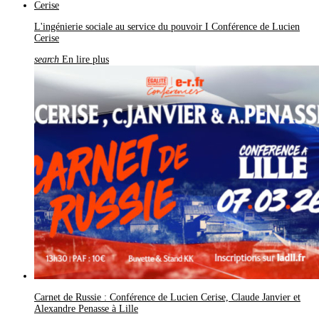
L'ingénierie sociale au service du pouvoir I Conférence de Lucien
Cerise
search
En lire plus
Carnet de Russie : Conférence de Lucien Cerise, Claude Janvier et
Alexandre Penasse à Lille