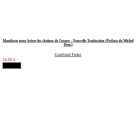
Manifeste pour briser les chaînes de l'usure - Nouvelle Traduction (Préface de Michel
Drac)
Gottfried Feder
14,00 €
Acheter