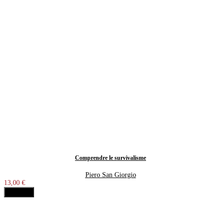
Comprendre le survivalisme
Piero San Giorgio
13,00 €
Acheter