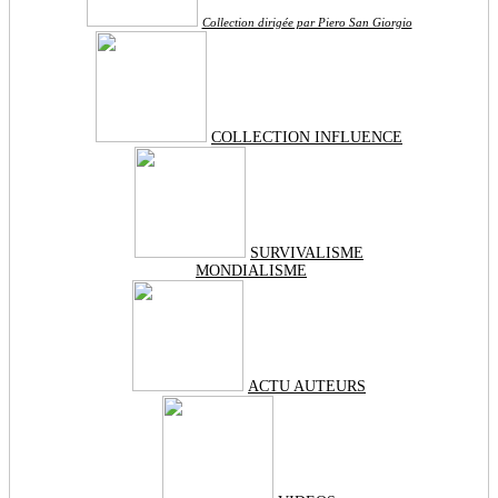
Collection dirigée par Piero San Giorgio
COLLECTION INFLUENCE
SURVIVALISME
MONDIALISME
ACTU AUTEURS