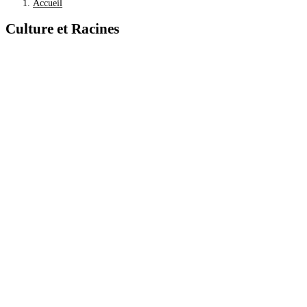
Accueil
Culture et Racines