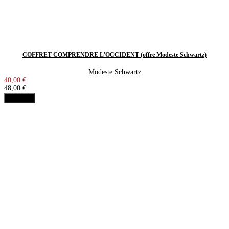
COFFRET COMPRENDRE L'OCCIDENT (offre Modeste Schwartz)
Modeste Schwartz
40,00 €
48,00 €
Acheter