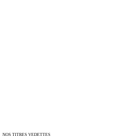
NOS TITRES VEDETTES