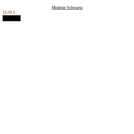
Modeste Schwartz
18,00 €
Acheter