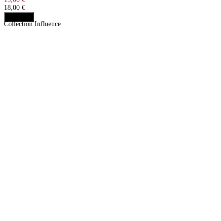
18,00 €
Acheter
Collection Influence