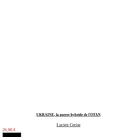
UKRAINE, la guerre hybride de l'OTAN
Lucien Cerise
26,00 €
Acheter