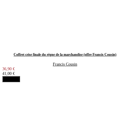
Coffret crise finale du règne de la marchandise (offre Francis Cousin)
Francis Cousin
36,90 €
41,00 €
Acheter