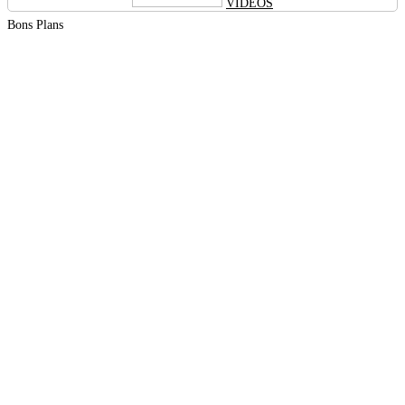
VIDEOS
Bons Plans