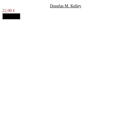
Douglas M. Kelley
22,00 €
Acheter