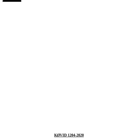
KØVID 1204-2020