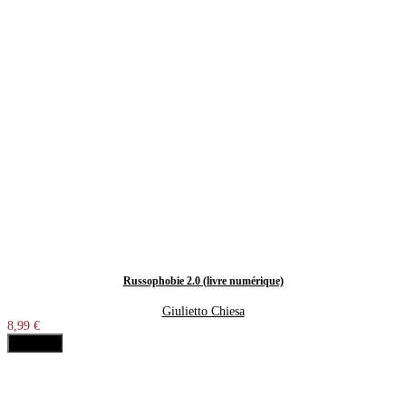
Russophobie 2.0 (livre numérique)
Giulietto Chiesa
8,99 €
Acheter