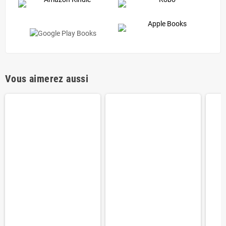
Vous aimerez aussi