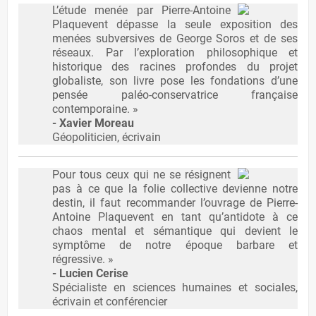
L’étude menée par Pierre-Antoine
Plaquevent dépasse la seule exposition des
menées subversives de George Soros et de ses
réseaux. Par l’exploration philosophique et
historique des racines profondes du projet
globaliste, son livre pose les fondations d’une
pensée paléo-conservatrice française
contemporaine. »
- Xavier Moreau
Géopoliticien, écrivain
Pour tous ceux qui ne se résignent
pas à ce que la folie collective devienne notre
destin, il faut recommander l’ouvrage de Pierre-
Antoine Plaquevent en tant qu’antidote à ce
chaos mental et sémantique qui devient le
symptôme de notre époque barbare et
régressive. »
- Lucien Cerise
Spécialiste en sciences humaines et sociales,
écrivain et conférencier