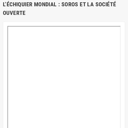
L’ÉCHIQUIER MONDIAL : SOROS ET LA SOCIÉTÉ
OUVERTE