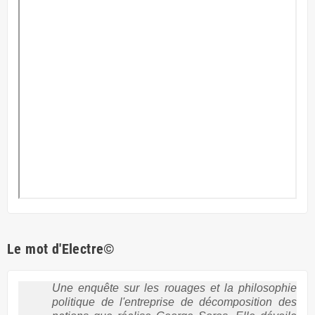
Le mot d'Electre©
Une enquête sur les rouages et la philosophie
politique de l'entreprise de décomposition des