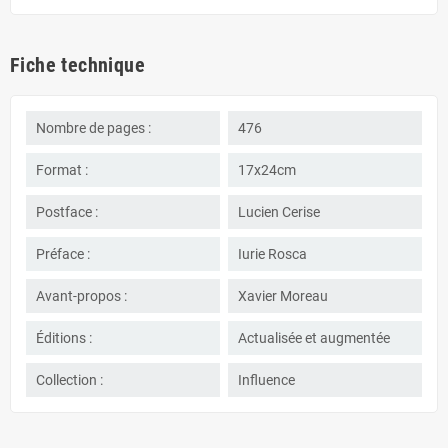
Fiche technique
Nombre de pages :
476
Format :
17x24cm
Postface :
Lucien Cerise
Préface :
Iurie Rosca
Avant-propos :
Xavier Moreau
Éditions :
Actualisée et augmentée
Collection :
Influence