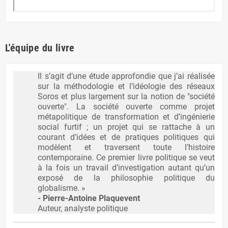
L'équipe du livre
Il s’agit d’une étude approfondie que j’ai réalisée
sur la méthodologie et l’idéologie des réseaux
Soros et plus largement sur la notion de "société
ouverte". La société ouverte comme projet
métapolitique de transformation et d’ingénierie
social furtif ; un projet qui se rattache à un
courant d’idées et de pratiques politiques qui
modèlent et traversent toute l’histoire
contemporaine. Ce premier livre politique se veut
à la fois un travail d’investigation autant qu’un
exposé de la philosophie politique du
globalisme. »
- Pierre-Antoine Plaquevent
Auteur, analyste politique