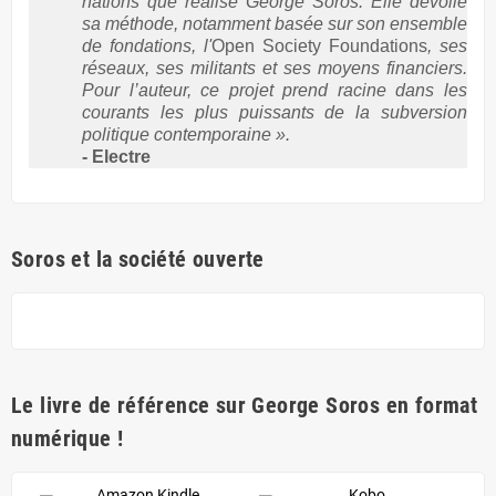
nations que réalise George Soros. Elle dévoile
sa méthode, notamment basée sur son ensemble
de fondations, l'
Open Society Foundations
, ses
réseaux, ses militants et ses moyens financiers.
Pour l’auteur, ce projet prend racine dans les
courants les plus puissants de la subversion
politique contemporaine ».
- Electre
Soros et la société ouverte
Le livre de référence sur George Soros en format
numérique !