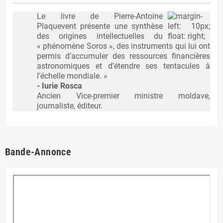
Le livre de Pierre-Antoine
Plaquevent présente une synthèse
des origines intellectuelles du
« phénomène Soros », des instruments qui lui ont
permis d’accumuler des ressources financières
astronomiques et d’étendre ses tentacules à
l’échelle mondiale. »
- Iurie Rosca
Ancien Vice-premier ministre moldave,
journaliste, éditeur.
Bande-Annonce