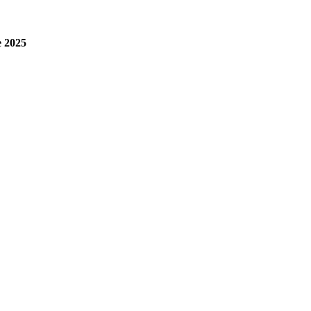
e 2025