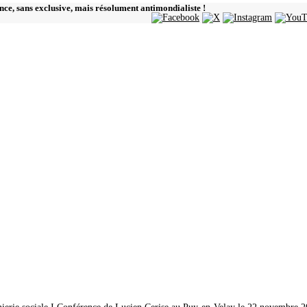
ence, sans exclusive, mais résolument antimondialiste !