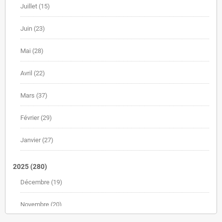
Juillet
(15)
Juin
(23)
Mai
(28)
Avril
(22)
Mars
(37)
Février
(29)
Janvier
(27)
2025
(280)
Décembre
(19)
Novembre
(20)