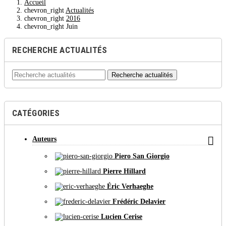
Accueil
chevron_right
Actualités
chevron_right
2016
chevron_right
Juin
RECHERCHE ACTUALITÉS
Recherche actualités
CATÉGORIES

Auteurs
Piero San Giorgio
Pierre Hillard
Éric Verhaeghe
Frédéric Delavier
Lucien Cerise