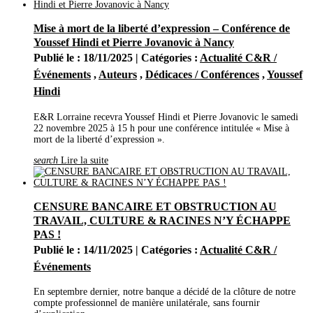
Mise à mort de la liberté d’expression – Conférence de
Youssef Hindi et Pierre Jovanovic à Nancy
Publié le : 18/11/2025 | Catégories :
Actualité C&R /
Événements
,
Auteurs
,
Dédicaces / Conférences
,
Youssef
Hindi
E&R Lorraine recevra Youssef Hindi et Pierre Jovanovic le samedi
22 novembre 2025 à 15 h pour une conférence intitulée « Mise à
mort de la liberté d’expression ».
search
Lire la suite
CENSURE BANCAIRE ET OBSTRUCTION AU
TRAVAIL, CULTURE & RACINES N’Y ÉCHAPPE
PAS !
Publié le : 14/11/2025 | Catégories :
Actualité C&R /
Événements
En septembre dernier, notre banque a décidé de la clôture de notre
compte professionnel de manière unilatérale, sans fournir