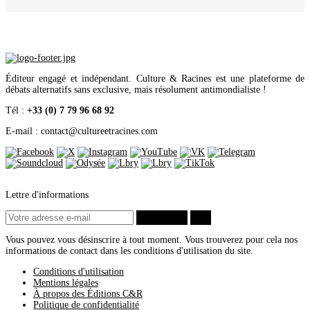
Éditeur engagé et indépendant. Culture & Racines est une plateforme de
débats alternatifs sans exclusive, mais résolument antimondialiste !
Tél :
+33 (0) 7 79 96 68 92
E-mail : contact
@
cultureetracines.com
Lettre d'informations
S’abonner
ok
Vous pouvez vous désinscrire à tout moment. Vous trouverez pour cela nos
informations de contact dans les conditions d'utilisation du site.
Conditions d'utilisation
Mentions légales
À propos des Éditions C&R
Politique de confidentialité