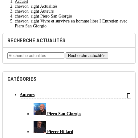
Accueil
chevron_right
Actualités
chevron_right
Auteurs
chevron_right
Piero San Giorgio
chevron_right
Vivre et survivre en homme libre I Entretien avec
Piero San Giorgio
RECHERCHE ACTUALITÉS
Recherche actualités
CATÉGORIES

Auteurs
Piero San Giorgio
Pierre Hillard