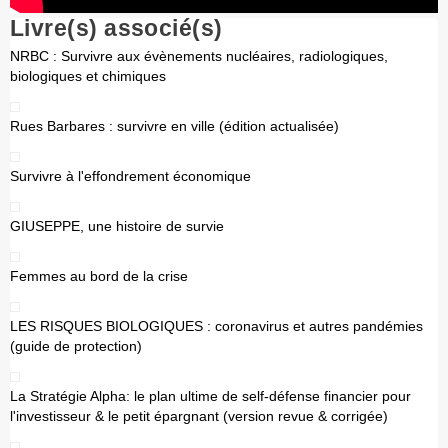
Livre(s) associé(s)
NRBC : Survivre aux évènements nucléaires, radiologiques,
biologiques et chimiques
Rues Barbares : survivre en ville (édition actualisée)
Survivre à l'effondrement économique
GIUSEPPE, une histoire de survie
Femmes au bord de la crise
LES RISQUES BIOLOGIQUES : coronavirus et autres pandémies
(guide de protection)
La Stratégie Alpha: le plan ultime de self-défense financier pour
l'investisseur & le petit épargnant (version revue & corrigée)