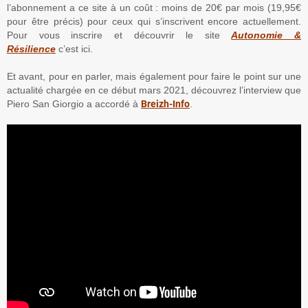
l’abonnement a ce site à un coût : moins de 20€ par mois (19,95€
pour être précis) pour ceux qui s’inscrivent encore actuellement.
Pour vous inscrire et découvrir le site
Autonomie &
Résilience
c’est ici.
Et avant, pour en parler, mais également pour faire le point sur une
actualité chargée en ce début mars 2021, découvrez l’interview que
Piero San Giorgio a accordé à
Breizh-Info
.