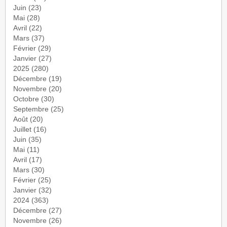
Juin
(23)
Mai
(28)
Avril
(22)
Mars
(37)
Février
(29)
Janvier
(27)
2025
(280)
Décembre
(19)
Novembre
(20)
Octobre
(30)
Septembre
(25)
Août
(20)
Juillet
(16)
Juin
(35)
Mai
(11)
Avril
(17)
Mars
(30)
Février
(25)
Janvier
(32)
2024
(363)
Décembre
(27)
Novembre
(26)