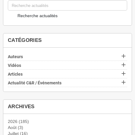
Recherche actualités
CATÉGORIES

Auteurs

Vidéos

Articles

Actualité C&R / Événements
ARCHIVES
2026
(185)
Août
(3)
Juillet
(16)