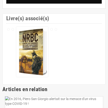
Livre(s) associé(s)
Articles en relation