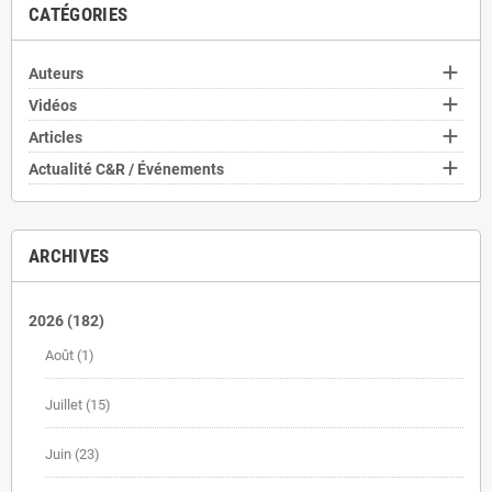
CATÉGORIES

Auteurs

Vidéos

Articles

Actualité C&R / Événements
ARCHIVES
2026
(182)
Août
(1)
Juillet
(15)
Juin
(23)