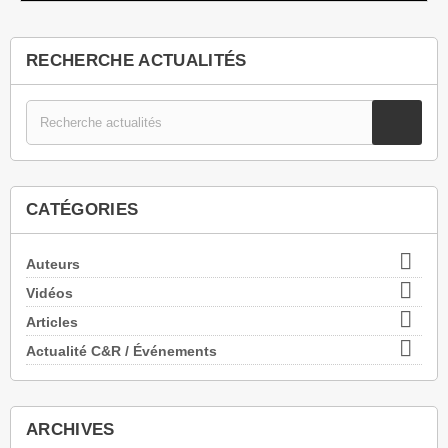
RECHERCHE ACTUALITÉS
CATÉGORIES

Auteurs

Vidéos

Articles

Actualité C&R / Événements
ARCHIVES