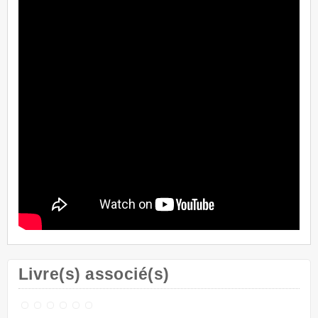
Livre(s) associé(s)