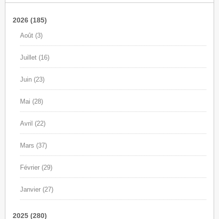
2026
(185)
Août
(3)
Juillet
(16)
Juin
(23)
Mai
(28)
Avril
(22)
Mars
(37)
Février
(29)
Janvier
(27)
2025
(280)