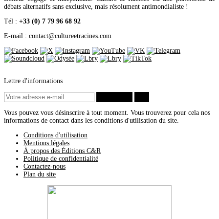
débats alternatifs sans exclusive, mais résolument antimondialiste !
Tél :
+33 (0) 7 79 96 68 92
E-mail : contact
@
cultureetracines.com
Lettre d'informations
S’abonner
ok
Vous pouvez vous désinscrire à tout moment. Vous trouverez pour cela nos
informations de contact dans les conditions d'utilisation du site.
Conditions d'utilisation
Mentions légales
À propos des Éditions C&R
Politique de confidentialité
Contactez-nous
Plan du site