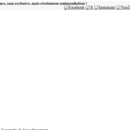
ence, sans exclusive, mais résolument antimondialiste !