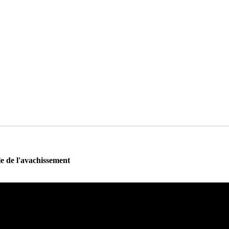
le de l'avachissement