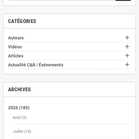
CATÉGORIES

Auteurs

Vidéos

Articles

Actualité C&R / Événements
ARCHIVES
2026
(185)
Août
(3)
Juillet
(16)