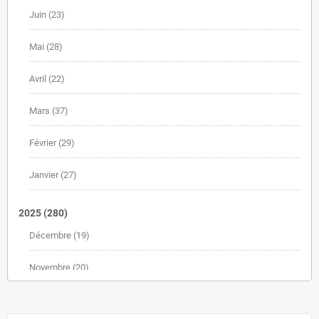
Juin
(23)
Mai
(28)
Avril
(22)
Mars
(37)
Février
(29)
Janvier
(27)
2025
(280)
Décembre
(19)
Novembre
(20)
Octobre
(30)