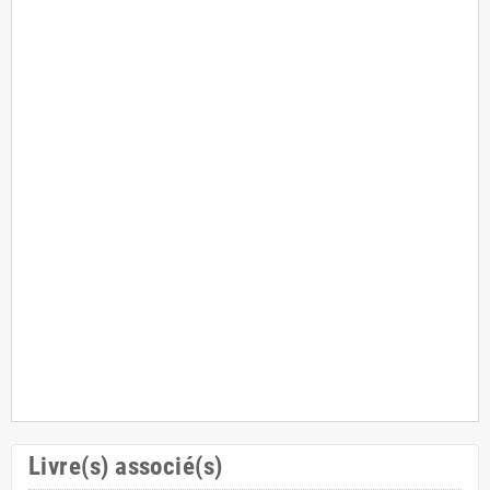
Livre(s) associé(s)