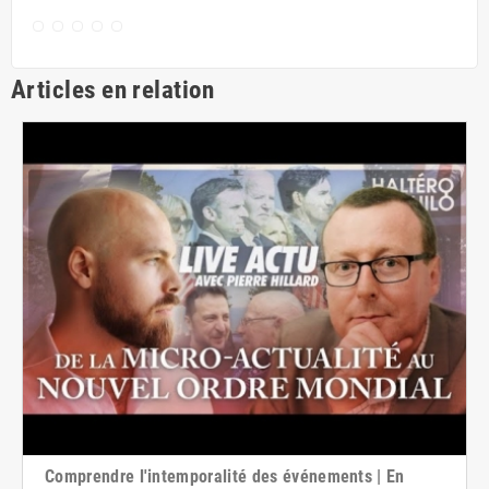
Articles en relation
Comprendre l'intemporalité des événements | En