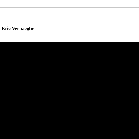
r Éric Verhaeghe