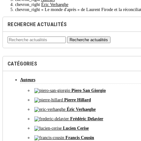
chevron_right
Éric Verhaeghe
chevron_right
« Le monde d'après » de Laurent Firode et la réconcilia
RECHERCHE ACTUALITÉS
Recherche actualités
CATÉGORIES
Auteurs
Piero San Giorgio
Pierre Hillard
Éric Verhaeghe
Frédéric Delavier
Lucien Cerise
Francis Cousin