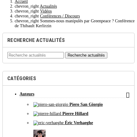
Accueil
chevron_right
Actualités
chevron_right
Vidéos
chevron_right
Conférences / Discours
chevron_right
Sommes-nous manipulés par Greenpeace ? Conférence
de Thibault Kerlirzin
RECHERCHE ACTUALITÉS
Recherche actualités
CATÉGORIES

Auteurs
Piero San Giorgio
Pierre Hillard
Éric Verhaeghe