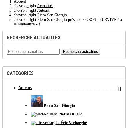
Accueil
chevron_right
Actualités
chevron_right
Auteurs
chevron_right
Piero San Giorgio
chevron_right
Piero San Giorgio présente « GROS : SURVIVRE à
la Malbouffe » !
RECHERCHE ACTUALITÉS
Recherche actualités
CATÉGORIES

Auteurs
Piero San Giorgio
Pierre Hillard
Éric Verhaeghe