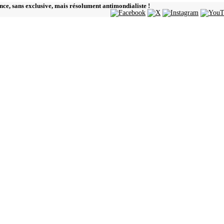
ence, sans exclusive, mais résolument antimondialiste !