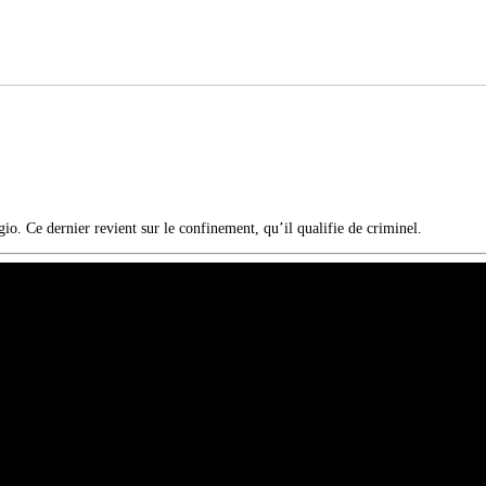
gio. Ce dernier revient sur le confinement, qu’il qualifie de criminel.