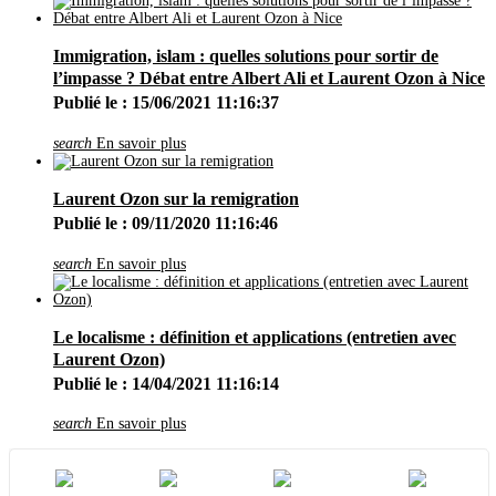
Immigration, islam : quelles solutions pour sortir de
l’impasse ? Débat entre Albert Ali et Laurent Ozon à Nice
Publié le : 15/06/2021 11:16:37
search
En savoir plus
Laurent Ozon sur la remigration
Publié le : 09/11/2020 11:16:46
search
En savoir plus
Le localisme : définition et applications (entretien avec
Laurent Ozon)
Publié le : 14/04/2021 11:16:14
search
En savoir plus