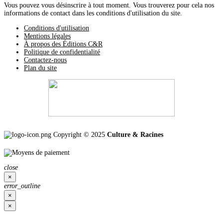
Vous pouvez vous désinscrire à tout moment. Vous trouverez pour cela nos
informations de contact dans les conditions d'utilisation du site.
Conditions d'utilisation
Mentions légales
À propos des Éditions C&R
Politique de confidentialité
Contactez-nous
Plan du site
Copyright © 2025
Culture & Racines
close
×
error_outline
×
×