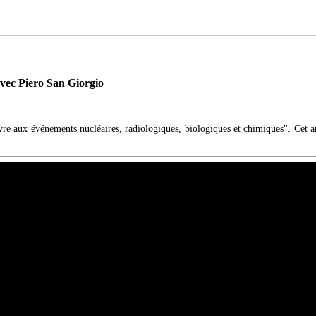
avec Piero San Giorgio
re aux événements nucléaires, radiologiques, biologiques et chimiques". Cet 