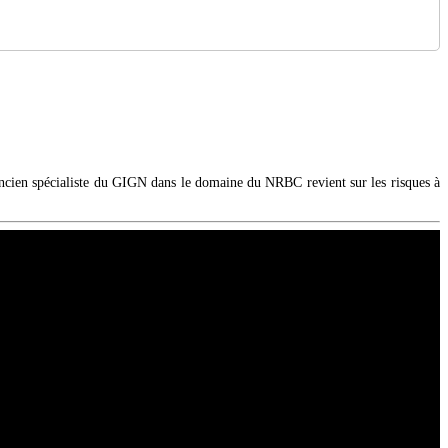
ancien spécialiste du GIGN dans le domaine du NRBC revient sur les risques à