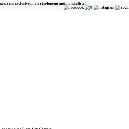
ence, sans exclusive, mais résolument antimondialiste !