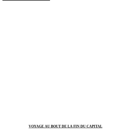
VOYAGE AU BOUT DE LA FIN DU CAPITAL