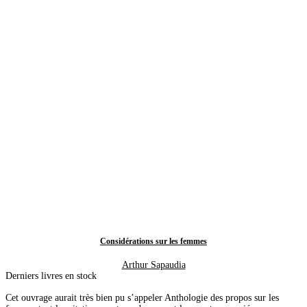
Considérations sur les femmes
Arthur Sapaudia
Derniers livres en stock
Cet ouvrage aurait très bien pu s’appeler Anthologie des propos sur les