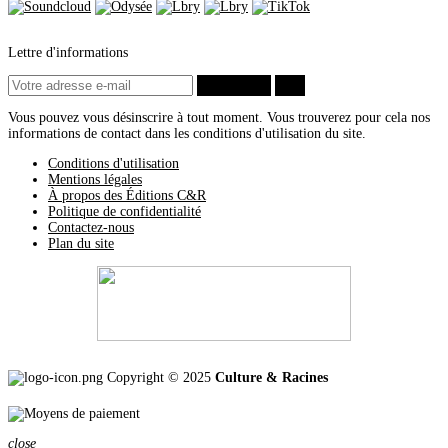
Lettre d'informations
S’abonner
ok
Vous pouvez vous désinscrire à tout moment. Vous trouverez pour cela nos
informations de contact dans les conditions d'utilisation du site.
Conditions d'utilisation
Mentions légales
À propos des Éditions C&R
Politique de confidentialité
Contactez-nous
Plan du site
Copyright © 2025
Culture & Racines
close