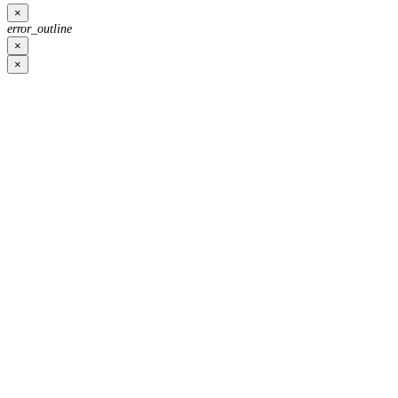
×
error_outline
×
×