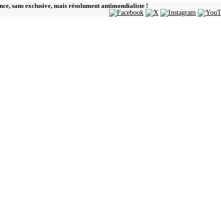
ence, sans exclusive, mais résolument antimondialiste !