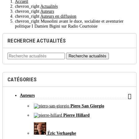
Accueil
chevron_right
Actualités
chevron_right
Auteurs
chevron_right
Auteurs en diffusion
chevron_right
Mussolini avant le duce, socialiste et aventurier
politique I Damien Bigini sur Radio Courtoisie
RECHERCHE ACTUALITÉS
Recherche actualités
CATÉGORIES

Auteurs
Piero San Giorgio
Pierre Hillard
Éric Verhaeghe