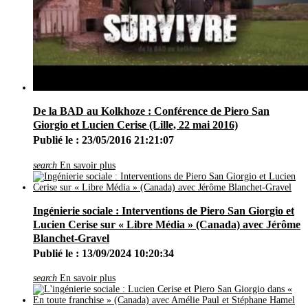
De la BAD au Kolkhoze : Conférence de Piero San
Giorgio et Lucien Cerise (Lille, 22 mai 2016)
Publié le : 23/05/2016 21:21:07
search
En savoir plus
Ingénierie sociale : Interventions de Piero San Giorgio et
Lucien Cerise sur « Libre Média » (Canada) avec Jérôme
Blanchet-Gravel
Publié le : 13/09/2024 10:20:34
search
En savoir plus