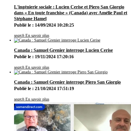
L'ingénierie sociale : Lucien Cerise et Piero San Giorgio
dans « En toute franchise » (Canada) avec Amélie Paul et
Stéphane Hamel
Publié le : 14/09/2024 10:28:25
search
En savoir plus
Canada : Samuel Grenier interroge Lucien Cerise
Publié le : 19/11/2024 17:20:16
search
En savoir plus
Canada : Samuel Grenier interroge Piero San Giorgio
Publié le : 21/10/2024 17:51:19
search
En savoir plus