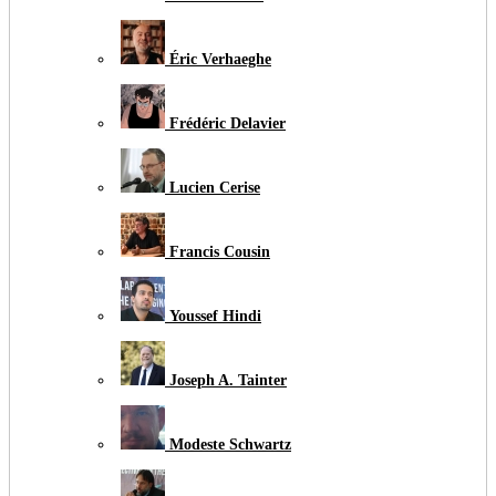
Éric Verhaeghe
Frédéric Delavier
Lucien Cerise
Francis Cousin
Youssef Hindi
Joseph A. Tainter
Modeste Schwartz