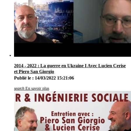
2014 - 2022 : La guerre en Ukraine I Avec Lucien Cerise
et Piero San Giorgio
Publié le : 14/03/2022 15:21:06
search
En savoir plus