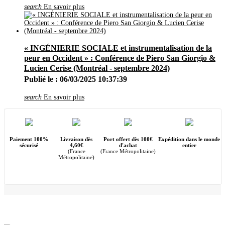
search
En savoir plus
« INGÉNIERIE SOCIALE et instrumentalisation de la
peur en Occident » : Conférence de Piero San Giorgio &
Lucien Cerise (Montréal - septembre 2024)
Publié le : 06/03/2025 10:37:39
search
En savoir plus
Paiement 100%
Livraison dès
Port offert dès 100€
Expédition dans le monde
sécurisé
4,60€
d'achat
entier
(France
(France Métropolitaine)
Métropolitaine)