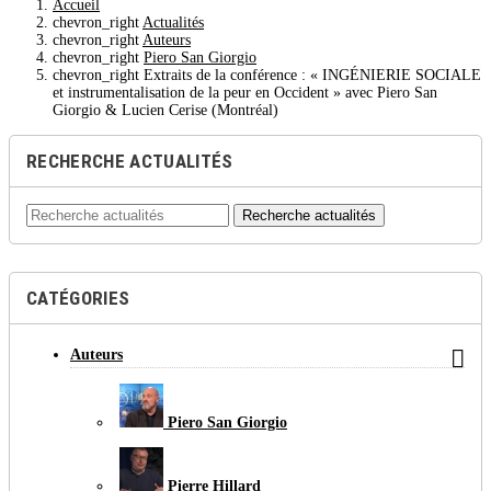
Accueil
chevron_right
Actualités
chevron_right
Auteurs
chevron_right
Piero San Giorgio
chevron_right
Extraits de la conférence : « INGÉNIERIE SOCIALE
et instrumentalisation de la peur en Occident » avec Piero San
Giorgio & Lucien Cerise (Montréal)
RECHERCHE ACTUALITÉS
Recherche actualités
CATÉGORIES

Auteurs
Piero San Giorgio
Pierre Hillard