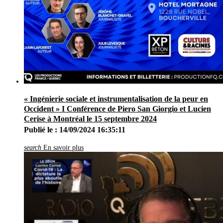
« Ingénierie sociale et instrumentalisation de la peur en
Occident » I Conférence de Piero San Giorgio et Lucien
Cerise à Montréal le 15 septembre 2024
Publié le : 14/09/2024 16:35:11
search
En savoir plus