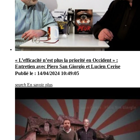
« L’efficacité n’est plus la priorité en Occident » :
Entretien avec Piero San Giorgio et Lucien Cerise
Publié le : 14/04/2024 10:49:05
search
En savoir plus