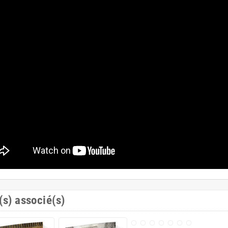
(s) associé(s)