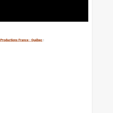
 Productions France - Québec
: