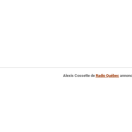
Alexis Cossette de
Radio Québec
annonce