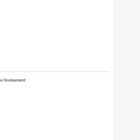
 l'événement :