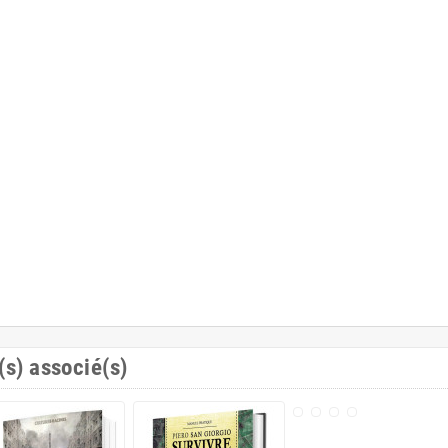
(s) associé(s)