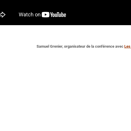
Samuel Grenier, organisateur de la conférence avec
Les